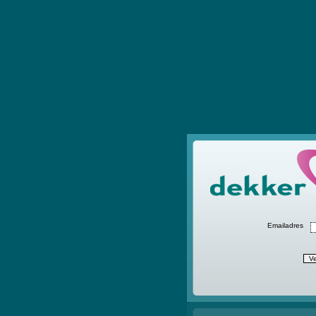
Emailadres